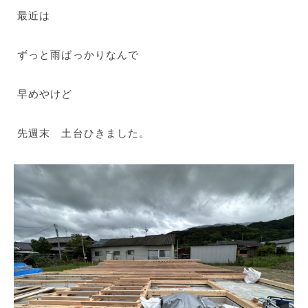
最近は
ずっと雨ばっかりなんで
早めやけど
先週末 土台ひきました。