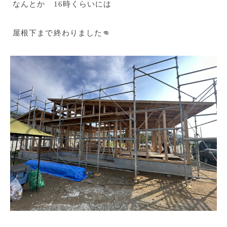
なんとか 16時くらいには
屋根下まで終わりました👊