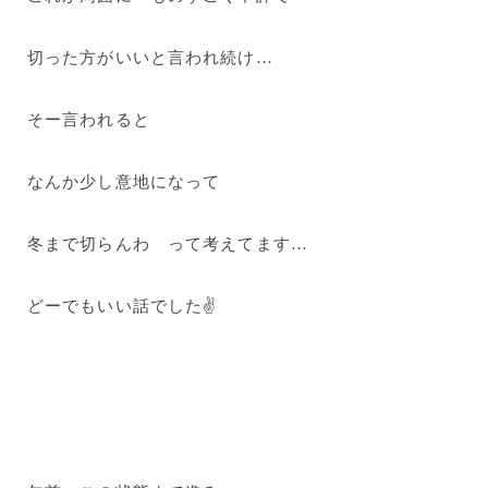
切った方がいいと言われ続け…
そー言われると
なんか少し意地になって
冬まで切らんわ って考えてます…
どーでもいい話でした✌