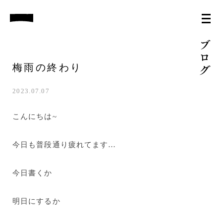
梅雨の終わり
2023.07.07
こんにちは~
今日も普段通り疲れてます…
今日書くか
明日にするか