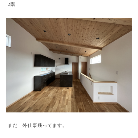
2階
まだ 外仕事残ってます。