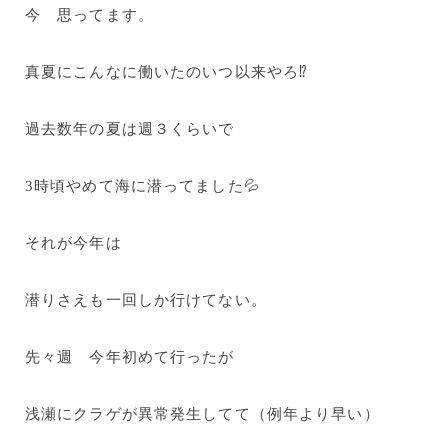
今 思ってます。
真夏にこんなに働いたのいつ以来やろ⁉
過去数年の夏は週３くらいで
3時頃やめて海に潜ってました💦
それが今年は
潜りさえも一回しか行けてない。
先々週 今年初めて行ったが
浅瀬にクラゲが異常発生してて（例年より早い）