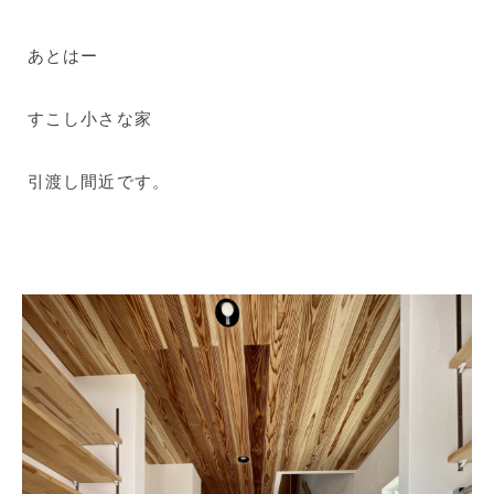
あとはー
すこし小さな家
引渡し間近です。