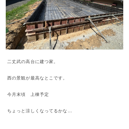
二丈武の高台に建つ家。
西の景観が最高なとこです。
今月末頃 上棟予定
ちょっと涼しくなってるかな…