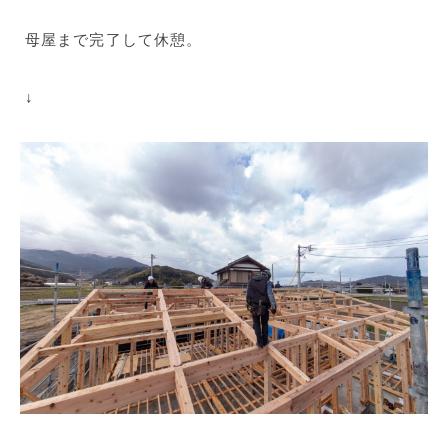
母屋まで完了して休憩。
↓