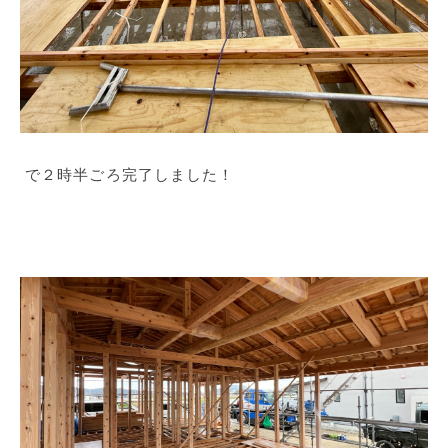
で２時半ごろ完了しました！