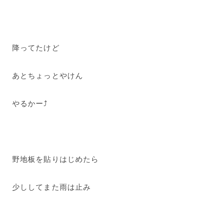
降ってたけど
あとちょっとやけん
やるかー⤴
野地板を貼りはじめたら
少ししてまた雨は止み