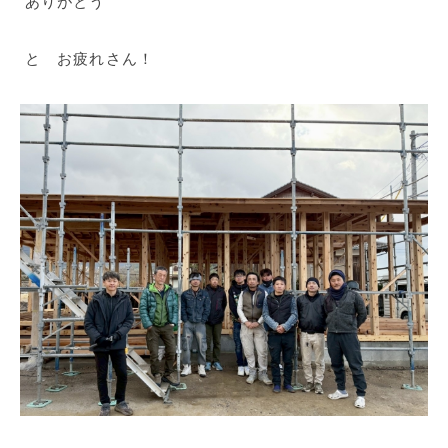
ありがとう
と お疲れさん！