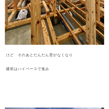
けど そのあとだんだん雲がなくなり
建前はハイペースで進み