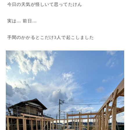
今日の天気が怪しいて思ってたけん
実は… 前日…
手間のかかるとこだけ3人で起こしました