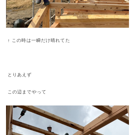
↑ この時は一瞬だけ晴れてた
とりあえず
この辺までやって