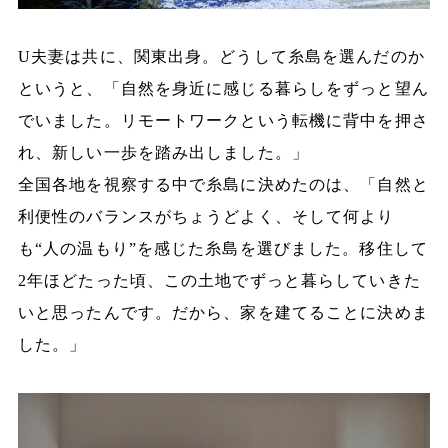
U夫妻は共に、関東出身。どうして糸島を選んだのか
というと、「自然を身近に感じる暮らしをずっと望ん
でいました。リモートワークという転機に背中を押さ
れ、新しい一歩を踏み出しました。」
全国各地を視察する中で糸島に決めたのは、「自然と
利便性のバランスがちょうどよく、そして何より
も“人の温もり”を感じた糸島を選びました。移住して
2年ほどたった頃、この土地でずっと暮らしていきた
いと思ったんです。だから、家を建てることに決めま
した。」