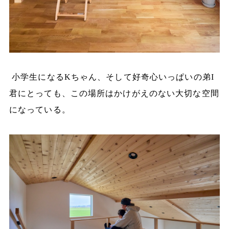
小学生になるKちゃん、そして好奇心いっぱいの弟I
君にとっても、この場所はかけがえのない大切な空間
になっている。