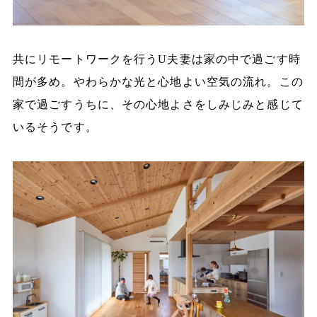
共にリモートワークを行うU夫妻は家の中で過ごす時
間が多め。やわらかな光と心地よい空気の流れ。この
家で過ごすうちに、その心地よさをしみじみと感じて
いるそうです。