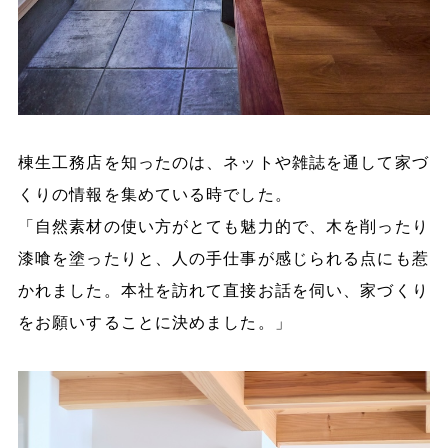
棟生工務店を知ったのは、ネットや雑誌を通して家づ
くりの情報を集めている時でした。
「自然素材の使い方がとても魅力的で、木を削ったり
漆喰を塗ったりと、人の手仕事が感じられる点にも惹
かれました。本社を訪れて直接お話を伺い、家づくり
をお願いすることに決めました。」