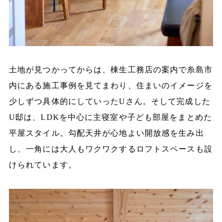
土地が見つかってからは、棟生工務店の案内で糸島市
内にある施工事例を見てまわり、住まいのイメージを
少しずつ具体的にしていったUさん。そして完成した
U邸は、LDKを中心に主寝室や子ども部屋をまとめた
平屋スタイル。勾配天井が心地よい開放感を生み出
し、一角には大人もワクワクするロフトスペースも設
けられています。