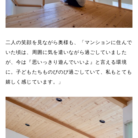
二人の笑顔を見ながら奥様も、「マンションに住んで
いた頃は、周囲に気を遣いながら過ごしていました
が、今は『思いっきり遊んでいいよ』と言える環境
に。子どもたちものびのび過ごしていて、私もとても
嬉しく感じています。」