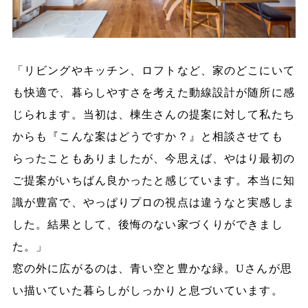
「リビングやキッチン、ロフトなど、家のどこにいて
も快適で、暮らしやすさを考えた動線設計が随所に感
じられます。当初は、棟生さんの提案に対して私たち
からも『こんな案はどうですか？』と相談させても
らったこともありましたが、今思えば、やはり最初の
ご提案がいちばん良かったと感じています。本当に知
識が豊富で、やっぱりプロの視点は違うなと実感しま
した。結果として、後悔のない家づくりができまし
た。」
窓の外に広がるのは、青い空と豊かな緑。Uさんが思
い描いていた暮らしがしっかりと息づいています。