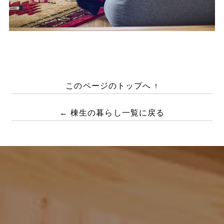
このページのトップへ ↑
← 棟生の暮らし一覧に戻る