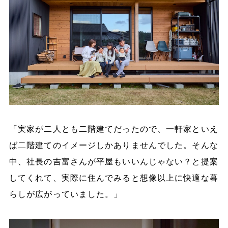
「実家が二人とも二階建てだったので、一軒家といえ
ば二階建てのイメージしかありませんでした。そんな
中、社長の吉富さんが平屋もいいんじゃない？と提案
してくれて、実際に住んでみると想像以上に快適な暮
らしが広がっていました。」