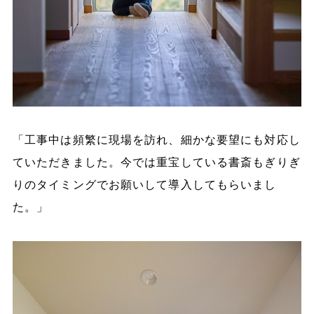
「工事中は頻繁に現場を訪れ、細かな要望にも対応し
ていただきました。今では重宝している書斎もぎりぎ
りのタイミングでお願いして導入してもらいまし
た。」