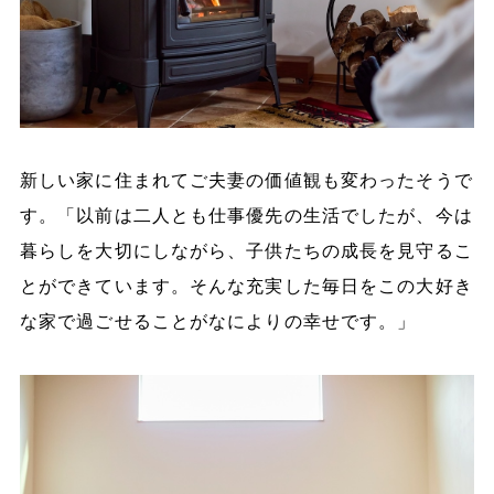
新しい家に住まれてご夫妻の価値観も変わったそうで
す。「以前は二人とも仕事優先の生活でしたが、今は
暮らしを大切にしながら、子供たちの成長を見守るこ
とができています。そんな充実した毎日をこの大好き
な家で過ごせることがなによりの幸せです。」