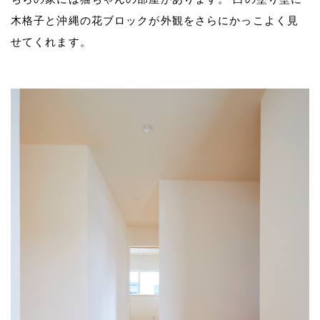
木格子と沖縄の花ブロックが外観をさらにかっこよく見
せてくれます。