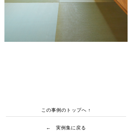
この事例のトップへ ↑
← 実例集に戻る