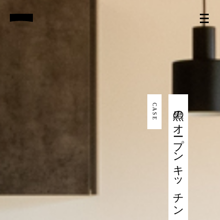
CASE
黒のオープンキッチンが中心にある平屋