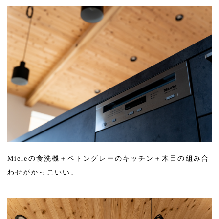
Mieleの食洗機＋ベトングレーのキッチン＋木目の組み合
わせがかっこいい。