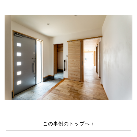
この事例のトップへ ↑