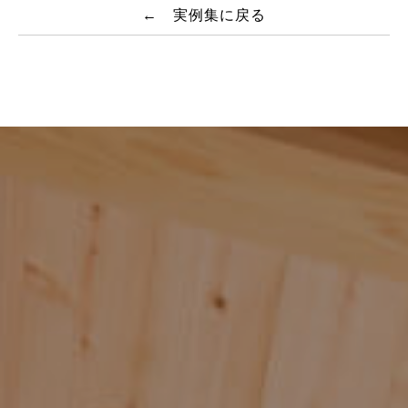
← 実例集に戻る