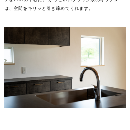
は、空間をキリッと引き締めてくれます。