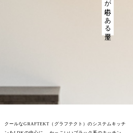
クールなGRAFTEKT（グラフテクト）のシステムキッチ
ンをLDKの中心に。
かっこいいブラック系のキッチン