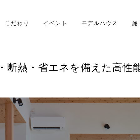
こだわり
イベント
モデルハウス
施
・断熱・省エネを備えた高性