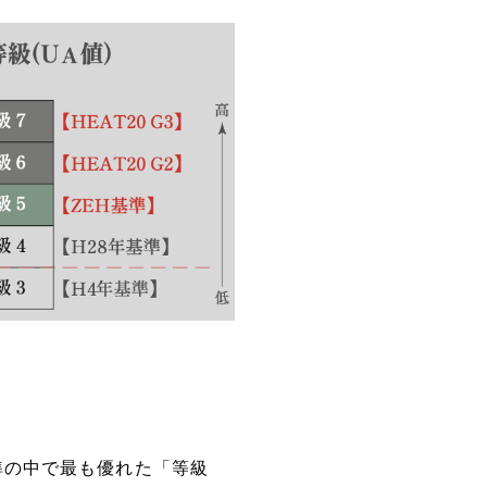
準の中で最も優れた「等級