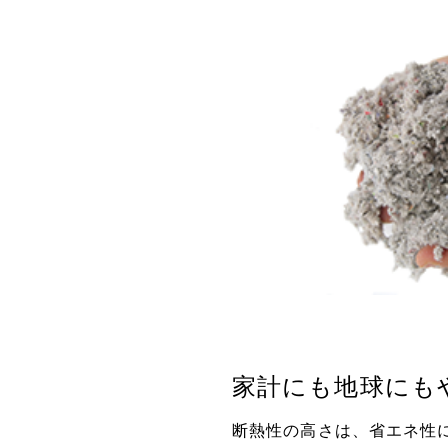
家計にも地球にも
断熱性の高さは、省エネ性