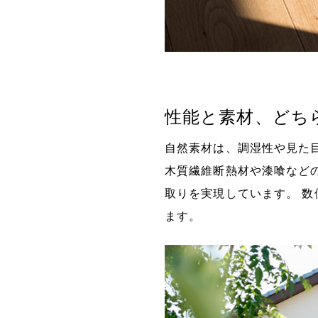
性能と素材、どち
自然素材は、調湿性や見た
木質繊維断熱材や漆喰など
取りを実現しています。 
ます。