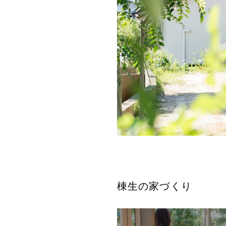
棟生の家づくり