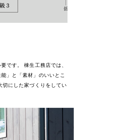
要です。 棟生工務店では、
性能」と「素材」のいいとこ
大切にした家づくりをしてい