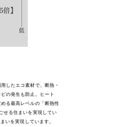
利用したエコ素材で、断熱・
カビの発生も防止。ヒート
定める最高レベルの「断熱性
ごせる住まいを実現してい
住まいを実現しています。