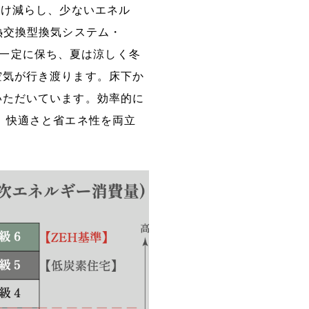
だけ減らし、少ないエネル
熱交換型換気システム・
温を一定に保ち、夏は涼しく冬
空気が行き渡ります。床下か
いただいています。効率的に
、快適さと省エネ性を両立