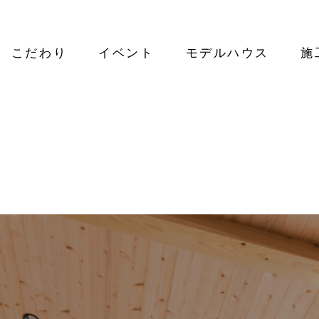
こだわり
イベント
モデルハウス
施