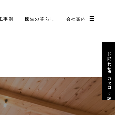
工事例
棟生の暮らし
会社案内
お問い合わせ&カタログ請求