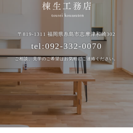
〒819-1311
福岡県糸島市志摩津和崎302
tel:092-332-0070
ご相談、見学のご希望は
お気軽にご連絡ください。