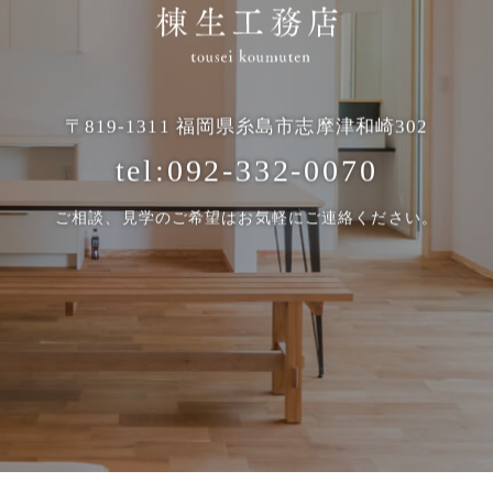
〒819-1311
福岡県糸島市志摩津和崎302
tel:092-332-0070
ご相談、見学のご希望は
お気軽にご連絡ください。