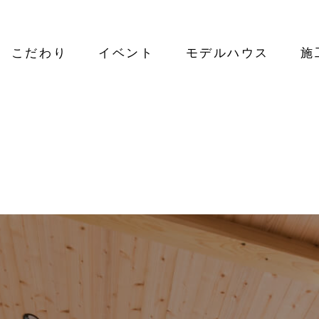
こだわり
イベント
モデルハウス
施