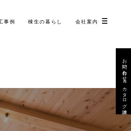
工事例
棟生の暮らし
会社案内
お問い合わせ&カタログ請求